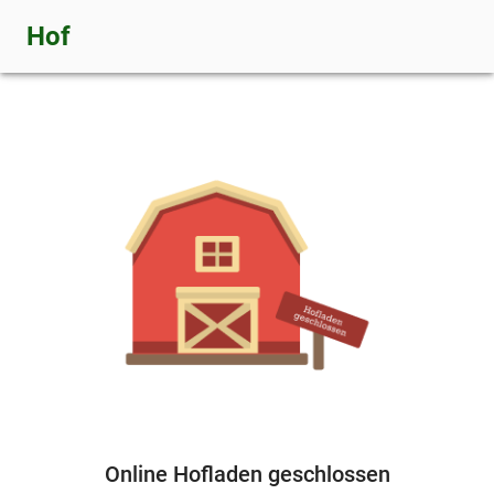
Hof
Online Hofladen geschlossen