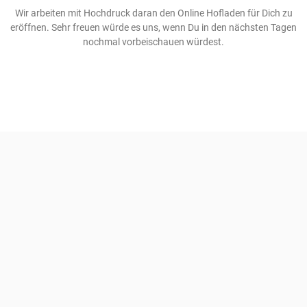
Wir arbeiten mit Hochdruck daran den Online Hofladen für Dich zu
eröffnen. Sehr freuen würde es uns, wenn Du in den nächsten Tagen
nochmal vorbeischauen würdest.